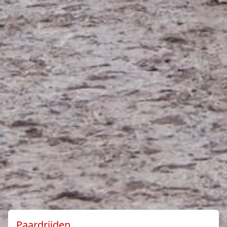
Paardrijden