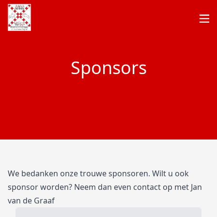
Sponsors
We bedanken onze trouwe sponsoren. Wilt u ook
sponsor worden? Neem dan even contact op met Jan
van de Graaf