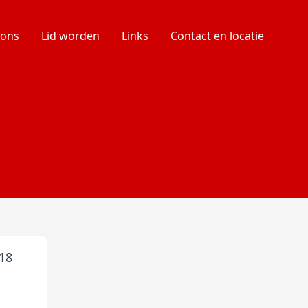
 ons
Lid worden
Links
Contact en locatie
 18